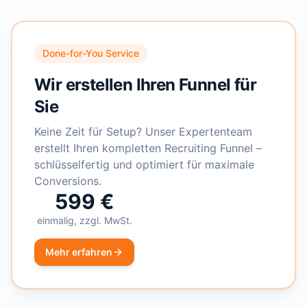
Done-for-You Service
Wir erstellen Ihren Funnel für
Sie
Keine Zeit für Setup? Unser Expertenteam
erstellt Ihren kompletten Recruiting Funnel –
schlüsselfertig und optimiert für maximale
Conversions.
599 €
einmalig, zzgl. MwSt.
Mehr erfahren