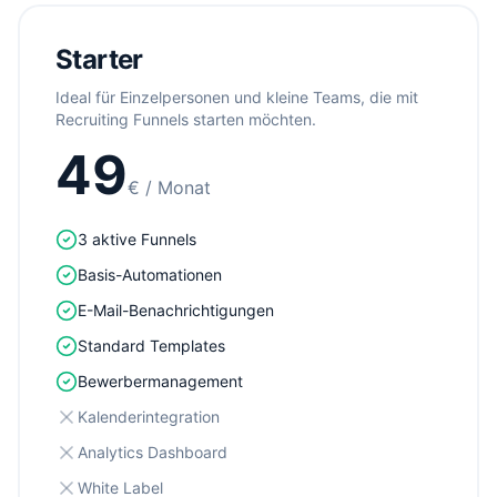
Starter
Ideal für Einzelpersonen und kleine Teams, die mit
Recruiting Funnels starten möchten.
49
€
/ Monat
3 aktive Funnels
Basis-Automationen
E-Mail-Benachrichtigungen
Standard Templates
Bewerbermanagement
Kalenderintegration
Analytics Dashboard
White Label