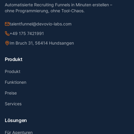
Automatisierte Recruiting Funnels in Minuten erstellen –
ohne Programmierung, ohne Tool-Chaos.
talentfunnel@devovio-labs.com
+49 175 7421991
Im Bruch 31, 56414 Hundsangen
Produkt
Produkt
Funktionen
Preise
Services
Lösungen
Für Agenturen