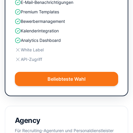
E-Mail-Benachrichtigungen
Premium Templates
Bewerbermanagement
Kalenderintegration
Analytics Dashboard
White Label
API-Zugriff
Beliebteste Wahl
Agency
Für Recruiting-Agenturen und Personaldienstleister