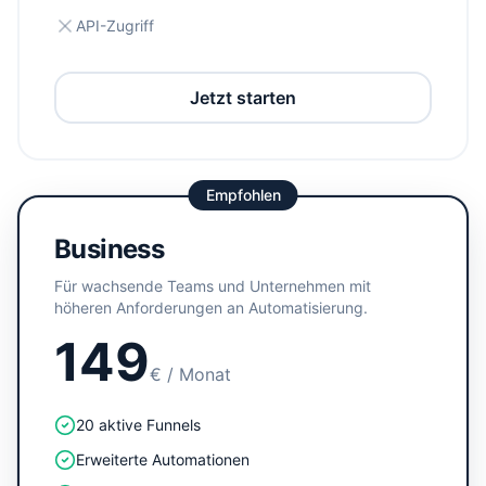
API-Zugriff
Jetzt starten
Empfohlen
Business
Für wachsende Teams und Unternehmen mit
höheren Anforderungen an Automatisierung.
149
€
/ Monat
20 aktive Funnels
Erweiterte Automationen