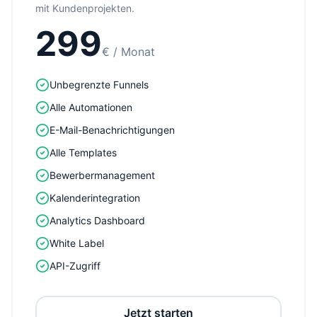
mit Kundenprojekten.
299
€
/ Monat
Unbegrenzte Funnels
Alle Automationen
E-Mail-Benachrichtigungen
Alle Templates
Bewerbermanagement
Kalenderintegration
Analytics Dashboard
White Label
API-Zugriff
Jetzt starten