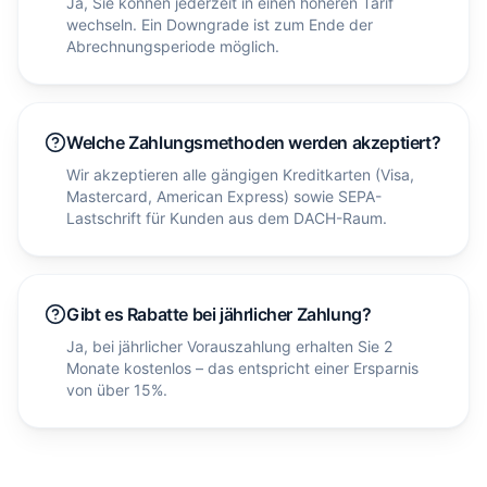
Ja, Sie können jederzeit in einen höheren Tarif
wechseln. Ein Downgrade ist zum Ende der
Abrechnungsperiode möglich.
Welche Zahlungsmethoden werden akzeptiert?
Wir akzeptieren alle gängigen Kreditkarten (Visa,
Mastercard, American Express) sowie SEPA-
Lastschrift für Kunden aus dem DACH-Raum.
Gibt es Rabatte bei jährlicher Zahlung?
Ja, bei jährlicher Vorauszahlung erhalten Sie 2
Monate kostenlos – das entspricht einer Ersparnis
von über 15%.