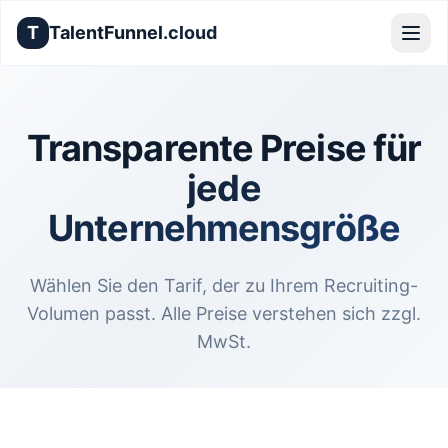
T
TalentFunnel
.cloud
Transparente Preise für
jede
Unternehmensgröße
Wählen Sie den Tarif, der zu Ihrem Recruiting-
Volumen passt. Alle Preise verstehen sich zzgl.
MwSt.