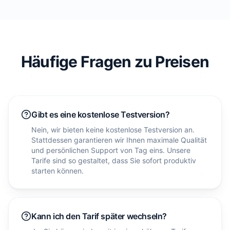
Häufige Fragen zu Preisen
Gibt es eine kostenlose Testversion?
Nein, wir bieten keine kostenlose Testversion an.
Stattdessen garantieren wir Ihnen maximale Qualität
und persönlichen Support von Tag eins. Unsere
Tarife sind so gestaltet, dass Sie sofort produktiv
starten können.
Kann ich den Tarif später wechseln?