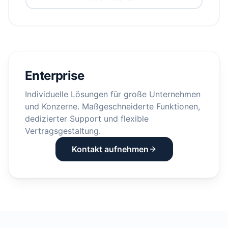
Enterprise
Individuelle Lösungen für große Unternehmen
und Konzerne. Maßgeschneiderte Funktionen,
dedizierter Support und flexible
Vertragsgestaltung.
Kontakt aufnehmen