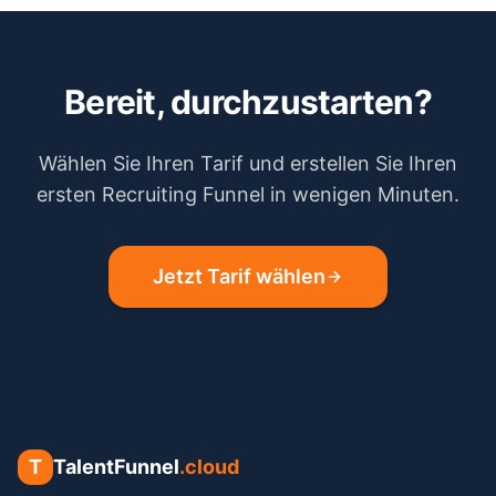
Bereit, durchzustarten?
Wählen Sie Ihren Tarif und erstellen Sie Ihren
ersten Recruiting Funnel in wenigen Minuten.
Jetzt Tarif wählen
T
TalentFunnel
.cloud