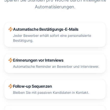
Automatisierungen.
Automatische Bestätigungs-E-Mails
Jeder Bewerber erhält sofort eine personalisierte
Bestätigung.
Erinnerungen vor Interviews
Automatische Reminder an Bewerber und Interviewer.
Follow-up Sequenzen
Bleiben Sie mit passiven Kandidaten in Kontakt.