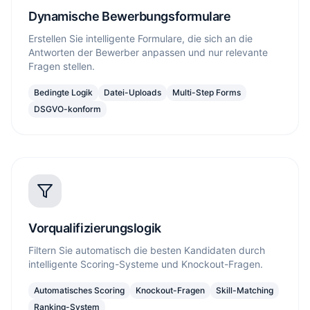
Dynamische Bewerbungsformulare
Erstellen Sie intelligente Formulare, die sich an die
Antworten der Bewerber anpassen und nur relevante
Fragen stellen.
Bedingte Logik
Datei-Uploads
Multi-Step Forms
DSGVO-konform
Vorqualifizierungslogik
Filtern Sie automatisch die besten Kandidaten durch
intelligente Scoring-Systeme und Knockout-Fragen.
Automatisches Scoring
Knockout-Fragen
Skill-Matching
Ranking-System