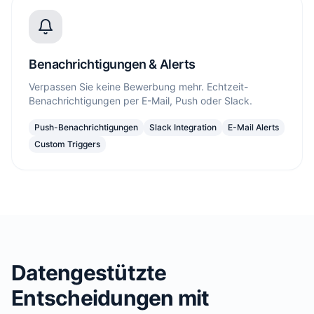
Benachrichtigungen & Alerts
Verpassen Sie keine Bewerbung mehr. Echtzeit-
Benachrichtigungen per E-Mail, Push oder Slack.
Push-Benachrichtigungen
Slack Integration
E-Mail Alerts
Custom Triggers
Datengestützte
Entscheidungen mit