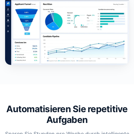
Automatisieren Sie repetitive
Aufgaben
Sparen Sie Stunden pro Woche durch intelligente