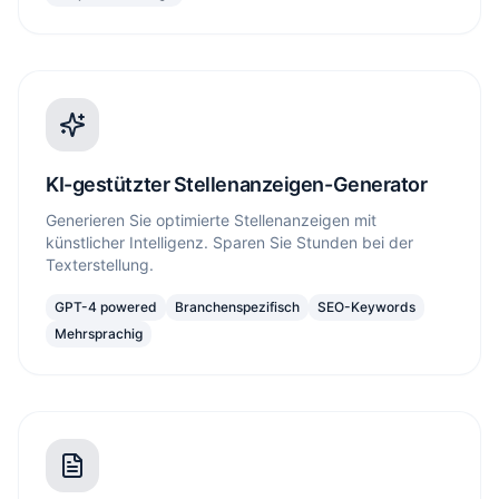
KI-gestützter Stellenanzeigen-Generator
Generieren Sie optimierte Stellenanzeigen mit
künstlicher Intelligenz. Sparen Sie Stunden bei der
Texterstellung.
GPT-4 powered
Branchenspezifisch
SEO-Keywords
Mehrsprachig