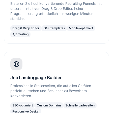
Erstellen Sie hochkonvertierende Recruiting Funnels mit
unserem intuitiven Drag & Drop Editor. Keine
Programmierung erforderlich – in wenigen Minuten
startklar.
Drag & Drop Editor
50+ Templates
Mobile-optimiert
A/B Testing
Job Landingpage Builder
Professionelle Stellenseiten, die auf allen Geräten
perfekt aussehen und Besucher zu Bewerbern
konvertieren.
SEO-optimiert
Custom Domains
Schnelle Ladezeiten
Responsive Design