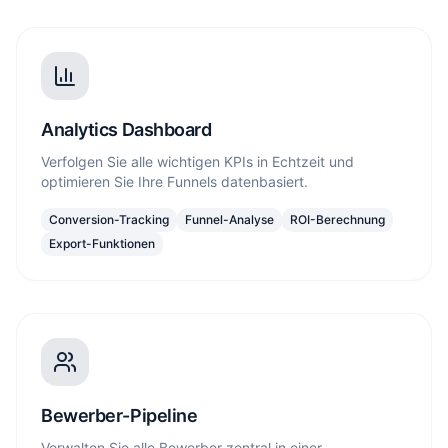
Analytics Dashboard
Verfolgen Sie alle wichtigen KPIs in Echtzeit und
optimieren Sie Ihre Funnels datenbasiert.
Conversion-Tracking
Funnel-Analyse
ROI-Berechnung
Export-Funktionen
Bewerber-Pipeline
Verwalten Sie alle Bewerber zentral in einer