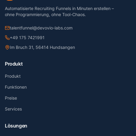
Automatisierte Recruiting Funnels in Minuten erstellen –
ohne Programmierung, ohne Tool-Chaos.
talentfunnel@devovio-labs.com
+49 175 7421991
Im Bruch 31, 56414 Hundsangen
Produkt
Produkt
Funktionen
Preise
Services
Lösungen