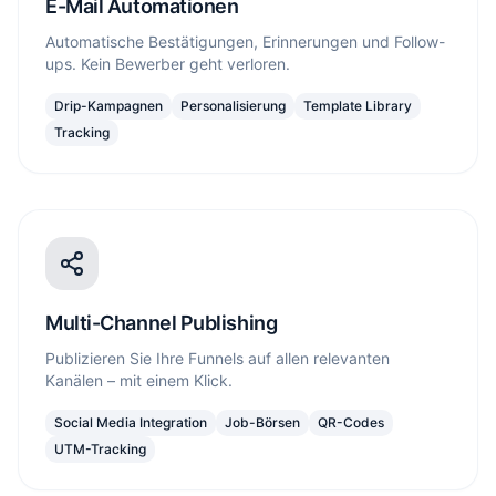
E-Mail Automationen
Automatische Bestätigungen, Erinnerungen und Follow-
ups. Kein Bewerber geht verloren.
Drip-Kampagnen
Personalisierung
Template Library
Tracking
Multi-Channel Publishing
Publizieren Sie Ihre Funnels auf allen relevanten
Kanälen – mit einem Klick.
Social Media Integration
Job-Börsen
QR-Codes
UTM-Tracking