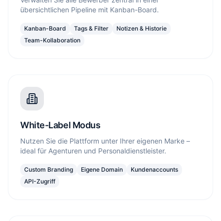
übersichtlichen Pipeline mit Kanban-Board.
Kanban-Board
Tags & Filter
Notizen & Historie
Team-Kollaboration
White-Label Modus
Nutzen Sie die Plattform unter Ihrer eigenen Marke –
ideal für Agenturen und Personaldienstleister.
Custom Branding
Eigene Domain
Kundenaccounts
API-Zugriff