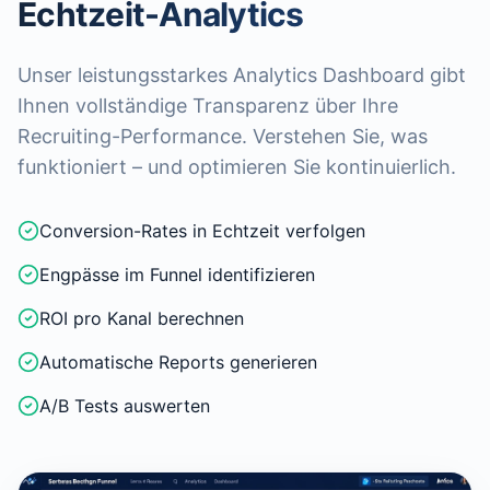
Echtzeit-Analytics
Unser leistungsstarkes Analytics Dashboard gibt
Ihnen vollständige Transparenz über Ihre
Recruiting-Performance. Verstehen Sie, was
funktioniert – und optimieren Sie kontinuierlich.
Conversion-Rates in Echtzeit verfolgen
Engpässe im Funnel identifizieren
ROI pro Kanal berechnen
Automatische Reports generieren
A/B Tests auswerten