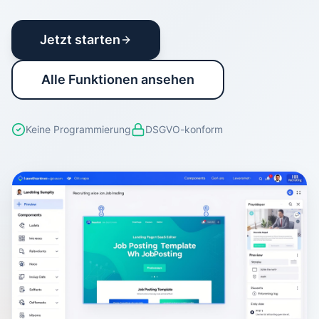
Jetzt starten
Alle Funktionen ansehen
Keine Programmierung
DSGVO-konform