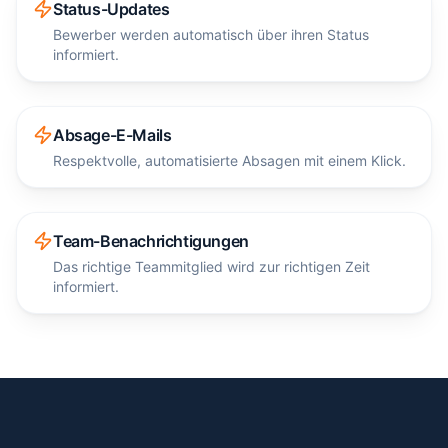
Status-Updates
Bewerber werden automatisch über ihren Status
informiert.
Absage-E-Mails
Respektvolle, automatisierte Absagen mit einem Klick.
Team-Benachrichtigungen
Das richtige Teammitglied wird zur richtigen Zeit
informiert.