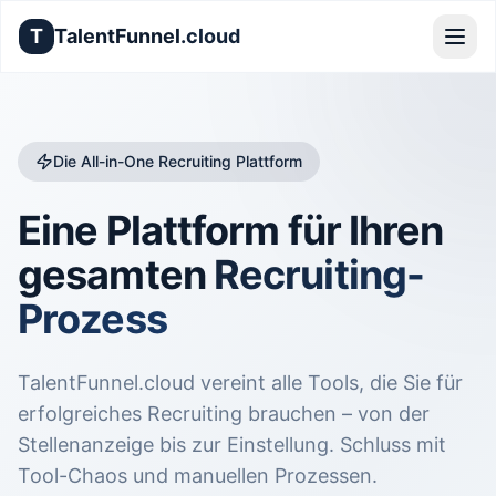
T
TalentFunnel
.cloud
Die All-in-One Recruiting Plattform
Eine Plattform für Ihren
gesamten
Recruiting-
Prozess
TalentFunnel.cloud vereint alle Tools, die Sie für
erfolgreiches Recruiting brauchen – von der
Stellenanzeige bis zur Einstellung. Schluss mit
Tool-Chaos und manuellen Prozessen.