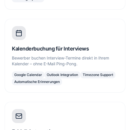
Kalenderbuchung für Interviews
Bewerber buchen Interview-Termine direkt in Ihrem
Kalender – ohne E-Mail Ping-Pong.
Google Calendar
Outlook Integration
Timezone Support
Automatische Erinnerungen