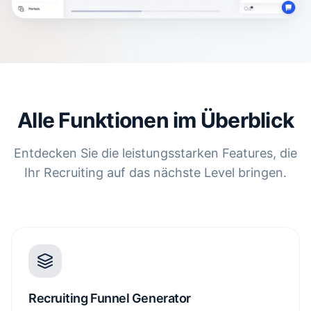
Alle Funktionen im Überblick
Entdecken Sie die leistungsstarken Features, die
Ihr Recruiting auf das nächste Level bringen.
Recruiting Funnel Generator